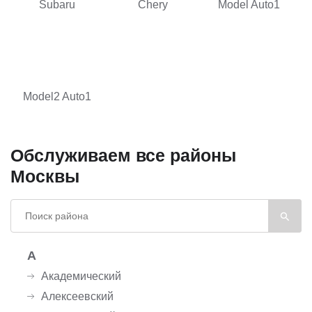
Subaru
Chery
Model Auto1
Model2 Auto1
Обслуживаем все районы
Москвы
А
Академический
Алексеевский