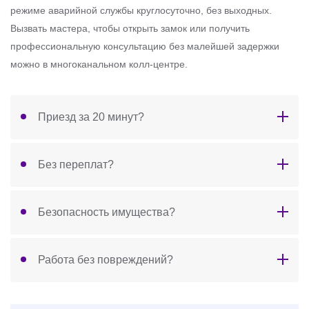
режиме аварийной службы круглосуточно, без выходных.
Вызвать мастера, чтобы открыть замок или получить
профессиональную консультацию без малейшей задержки
можно в многоканальном колл-центре.
Приезд за 20 минут?
Без переплат?
Безопасность имущества?
Работа без повреждений?