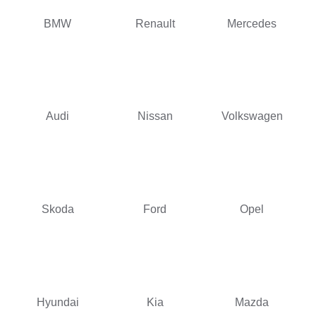
BMW
Renault
Mercedes
Audi
Nissan
Volkswagen
Skoda
Ford
Opel
Hyundai
Kia
Mazda