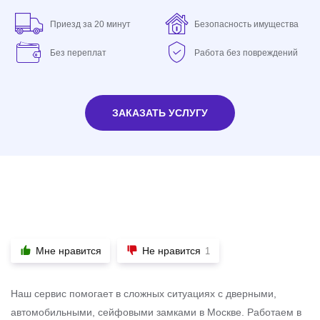
Приезд за 20 минут
Безопасность имущества
Без переплат
Работа без повреждений
ЗАКАЗАТЬ УСЛУГУ
Мне нравится
Не нравится
1
Наш сервис помогает в сложных ситуациях с дверными,
автомобильными, сейфовыми замками в Москве. Работаем в