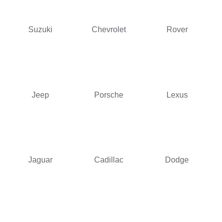
Suzuki
Chevrolet
Rover
Jeep
Porsche
Lexus
Jaguar
Cadillac
Dodge