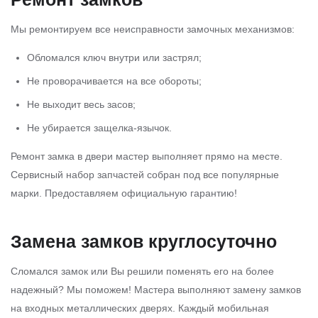
Мы ремонтируем все неисправности замочных механизмов:
Обломался ключ внутри или застрял;
Не проворачивается на все обороты;
Не выходит весь засов;
Не убирается защелка-язычок.
Ремонт замка в двери мастер выполняет прямо на месте.
Сервисный набор запчастей собран под все популярные
марки. Предоставляем официальную гарантию!
Замена замков круглосуточно
Сломался замок или Вы решили поменять его на более
надежный? Мы поможем! Мастера выполняют замену замков
на входных металлических дверях. Каждый мобильная