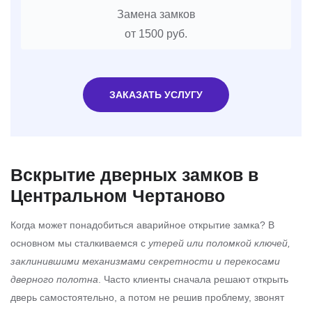
Замена замков
от 1500 руб.
ЗАКАЗАТЬ УСЛУГУ
Вскрытие дверных замков в
Центральном Чертаново
Когда может понадобиться аварийное открытие замка? В
основном мы сталкиваемся с
утерей или поломкой ключей,
заклинившими механизмами секретности и перекосами
дверного полотна
. Часто клиенты сначала решают открыть
дверь самостоятельно, а потом не решив проблему, звонят