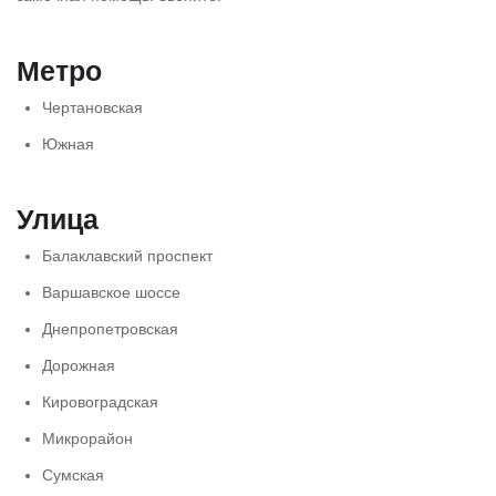
Метро
Чертановская
Южная
Улица
Балаклавский проспект
Варшавское шоссе
Днепропетровская
Дорожная
Кировоградская
Микрорайон
Сумская