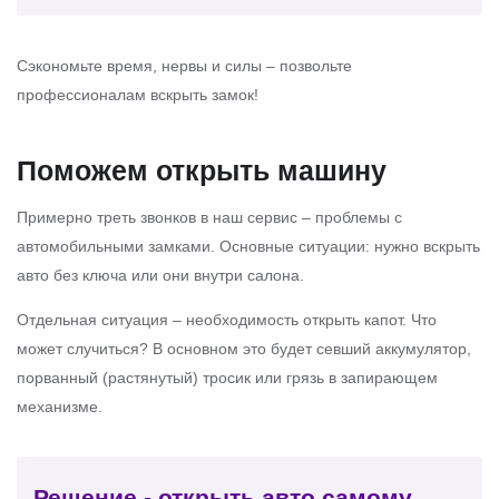
Сэкономьте время, нервы и силы – позвольте
профессионалам вскрыть замок!
Поможем открыть машину
Примерно треть звонков в наш сервис – проблемы с
автомобильными замками. Основные ситуации: нужно вскрыть
авто без ключа или они внутри салона.
Отдельная ситуация – необходимость открыть капот. Что
может случиться? В основном это будет севший аккумулятор,
порванный (растянутый) тросик или грязь в запирающем
механизме.
Решение - открыть авто самому