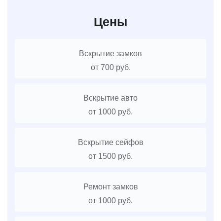
Цены
Вскрытие замков
от 700 руб.
Вскрытие авто
от 1000 руб.
Вскрытие сейфов
от 1500 руб.
Ремонт замков
от 1000 руб.