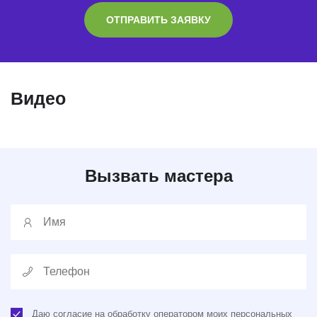
ОТПРАВИТЬ ЗАЯВКУ
Видео
Вызвать мастера
Даю согласие на обработку оператором моих персональных