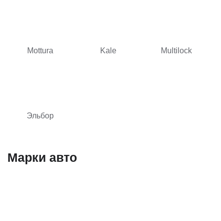
Mottura
Kale
Multilock
Эльбор
Марки авто