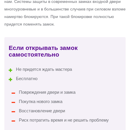
нам. Системы защиты в современных замках входной двери
многоуровневые и в большинстве случаев при силовом взломе
намертво блокируются. При такой блокировке полностью
придется поменять замок.
Если открывать замок
самостоятельно
Не придется ждать мастера
Бесплатно
Повреждения двери и замка
Покупка нового замка
Восстановление двери
Риск потратить время и не решить проблему