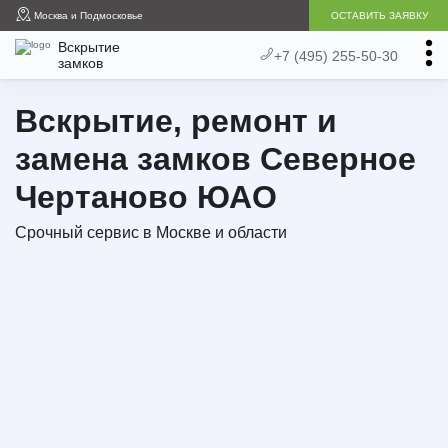
Москва и Подмосковье
ОСТАВИТЬ ЗАЯВКУ
Вскрытие
+7 (495) 255-50-30
замков
Вскрытие, ремонт и
замена замков Северное
Чертаново ЮАО
Срочный сервис в Москве и области