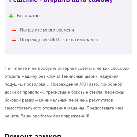
Бесплатно
Потратите много времени
Повреждение ЛКП, стекла или замка
Не читайте и не пробуйте интернет-советы о легких способах
открыть машину без ключа! Теннисный шарик, надувная
подушка, проволока… Повреждения ЛКП авто, приборной
доски от проволоки, треснувшие боковые стекла, перекосы
боковой рамки – минимальный перечень результатов
самостоятельного открывания машины. Предоставьте нам
решить Вашу проблему без повреждений!
Ремонт замков