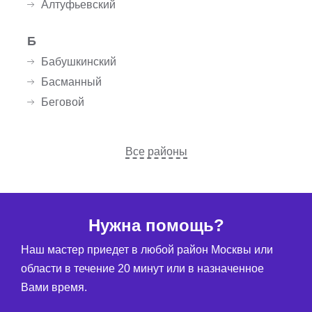
Алтуфьевский
Б
Бабушкинский
Басманный
Беговой
Все районы
Нужна помощь?
Наш мастер приедет в любой район Москвы или
области в течение 20 минут или в назначенное
Вами время.