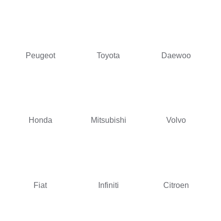
Peugeot
Toyota
Daewoo
Honda
Mitsubishi
Volvo
Fiat
Infiniti
Citroen