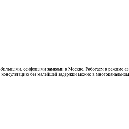
обильными, сейфовыми замками в Москве. Работаем в режиме ав
ю консультацию без малейшей задержки можно в многоканальном 