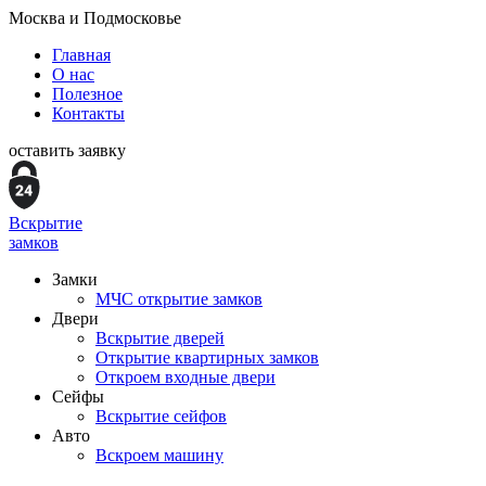
Москва и Подмосковье
Главная
О нас
Полезное
Контакты
оставить заявку
Вскрытие
замков
Замки
МЧС открытие замков
Двери
Вскрытие дверей
Открытие квартирных замков
Откроем входные двери
Сейфы
Вскрытие сейфов
Авто
Вскроем машину