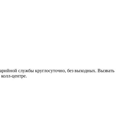
арийной службы круглосуточно, без выходных. Вызвать
колл-центре.