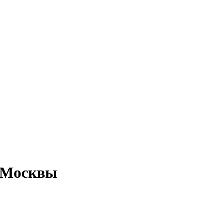
н Москвы