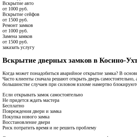
Вскрытие авто
от 1000 руб.
Вскрытие сейфов
от 1500 руб.
Ремонт замков
от 1000 руб.
Замена замков
от 1500 руб.
заказать услугу
Вскрытие дверных замков в Косино-Ух
Когда может понадобиться аварийное открытие замка? В осно
Часто клиенты сначала решают открыть дверь самостоятельно,
большинстве случаев при силовом взломе намертво блокируютс
Если открывать замок самостоятельно
Не придется ждать мастера
Бесплатно
Повреждения двери и замка
Покупка нового замка
Восстановление двери
Риск потратить время и не решить проблему