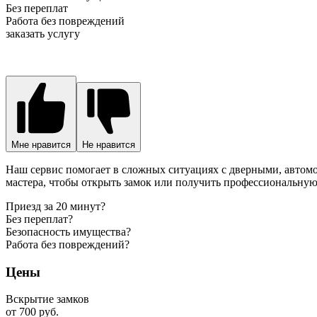
Без переплат
Работа без повреждений
заказать услугу
Мне нравится
Не нравится
Наш сервис помогает в сложных ситуациях с дверными, автом
мастера, чтобы открыть замок или получить профессиональну
Приезд за 20 минут?
Без переплат?
Безопасность имущества?
Работа без повреждений?
Цены
Вскрытие замков
от 700 руб.